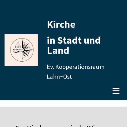
Kirche
in Stadt und
Land
Ev. Kooperationsraum
Lahn~Ost