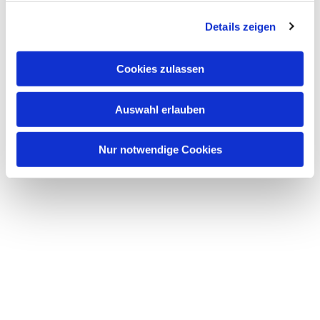
Details zeigen
Gottesdienste & Veranstaltungen
Cookies zulassen
Wir laden Sie und Euch herzlich zu unseren Gottesdiensten
Auswahl erlauben
und allen weiteren Veranstaltungen ein!
Nur notwendige Cookies