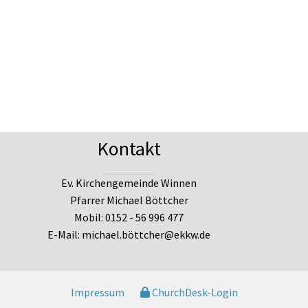
Kontakt
Ev. Kirchengemeinde Winnen
Pfarrer Michael Böttcher
Mobil: 0152 - 56 996 477
E-Mail: michael.böttcher@ekkw.de
Impressum
ChurchDesk-Login