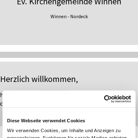
Ev. Kirchengemeinde Winnen
Winnen - Nordeck
Herzlich willkommen,
hier finden Sie die offizielle Homepage
der Kirchengemeinde Winnen
Diese Webseite verwendet Cookies
Wir verwenden Cookies, um Inhalte und Anzeigen zu
personalisieren, Funktionen für soziale Medien anbieten