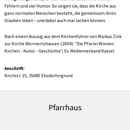
Fehlern und viel Humor. So zeigen sie, dass die Kirche aus
ganz normalen Menschen besteht, die gemeinsam ihren
Glauben leben – und dabei auch mal lachen können.
Nach einem Auszug aus dem Kirchenführer von Markus Zink
zur Kirche Wermertshausen (2004): "Die Pfarrei Winnen.
Kirchen - Kunst - Geschichte", Ev. Medienverband Kassel.
Anschrift:
Kirchstr. 15, 35085 Ebsdorfergrund
Pfarrhaus