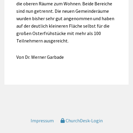
die oberen Räume zum Wohnen. Beide Bereiche
sind nun getrennt. Die neuen Gemeinderäume
wurden bisher sehr gut angenommen und haben
auf der deutlich kleineren Fläche selbst für die
großen Osterfrühstücke mit mehr als 100
Teilnehmern ausgereicht.
Von Dr. Werner Garbade
Impressum
ChurchDesk-Login