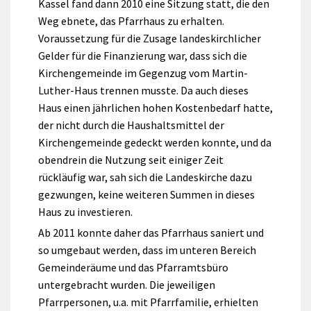
Kassel fand dann 2010 eine Sitzung statt, die den
Weg ebnete, das Pfarrhaus zu erhalten.
Voraussetzung für die Zusage landeskirchlicher
Gelder für die Finanzierung war, dass sich die
Kirchengemeinde im Gegenzug vom Martin-
Luther-Haus trennen musste. Da auch dieses
Haus einen jährlichen hohen Kostenbedarf hatte,
der nicht durch die Haushaltsmittel der
Kirchengemeinde gedeckt werden konnte, und da
obendrein die Nutzung seit einiger Zeit
rückläufig war, sah sich die Landeskirche dazu
gezwungen, keine weiteren Summen in dieses
Haus zu investieren.
Ab 2011 konnte daher das Pfarrhaus saniert und
so umgebaut werden, dass im unteren Bereich
Gemeinderäume und das Pfarramtsbüro
untergebracht wurden. Die jeweiligen
Pfarrpersonen, u.a. mit Pfarrfamilie, erhielten