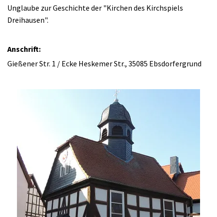
Unglaube zur Geschichte der "Kirchen des Kirchspiels
Dreihausen".
Anschrift:
Gießener Str. 1 / Ecke Heskemer Str., 35085 Ebsdorfergrund