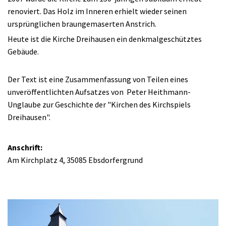
renoviert. Das Holz im Inneren erhielt wieder seinen
ursprünglichen braungemaserten Anstrich.
Heute ist die Kirche Dreihausen ein denkmalgeschütztes
Gebäude.
Der Text ist eine Zusammenfassung von Teilen eines
unveröffentlichten Aufsatzes von Peter Heithmann-
Unglaube zur Geschichte der "Kirchen des Kirchspiels
Dreihausen".
Anschrift:
Am Kirchplatz 4, 35085 Ebsdorfergrund