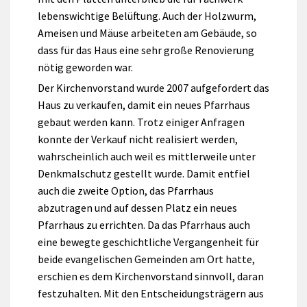
lebenswichtige Belüftung. Auch der Holzwurm,
Ameisen und Mäuse arbeiteten am Gebäude, so
dass für das Haus eine sehr große Renovierung
nötig geworden war.
Der Kirchenvorstand wurde 2007 aufgefordert das
Haus zu verkaufen, damit ein neues Pfarrhaus
gebaut werden kann. Trotz einiger Anfragen
konnte der Verkauf nicht realisiert werden,
wahrscheinlich auch weil es mittlerweile unter
Denkmalschutz gestellt wurde. Damit entfiel
auch die zweite Option, das Pfarrhaus
abzutragen und auf dessen Platz ein neues
Pfarrhaus zu errichten. Da das Pfarrhaus auch
eine bewegte geschichtliche Vergangenheit für
beide evangelischen Gemeinden am Ort hatte,
erschien es dem Kirchenvorstand sinnvoll, daran
festzuhalten. Mit den Entscheidungsträgern aus