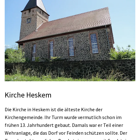
Kirche Heskem
Die Kirche in Heskem ist die älteste Kirche der
Kirchengemeinde. Ihr Turm wurde vermutlich schon im
frühen 13. Jahrhundert gebaut. Damals war er Teil einer
Wehranlage, die das Dorf vor Feinden schützen sollte. Der