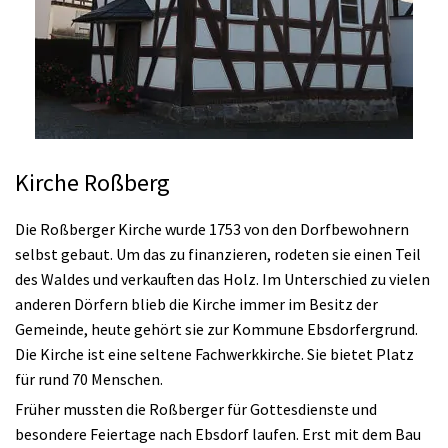
Kirche Roßberg
Die Roßberger Kirche wurde 1753 von den Dorfbewohnern
selbst gebaut. Um das zu finanzieren, rodeten sie einen Teil
des Waldes und verkauften das Holz. Im Unterschied zu vielen
anderen Dörfern blieb die Kirche immer im Besitz der
Gemeinde, heute gehört sie zur Kommune Ebsdorfergrund.
Die Kirche ist eine seltene Fachwerkkirche. Sie bietet Platz
für rund 70 Menschen.
Früher mussten die Roßberger für Gottesdienste und
besondere Feiertage nach Ebsdorf laufen. Erst mit dem Bau