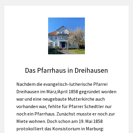
Das Pfarrhaus in Dreihausen
Nachdem die evangelisch-lutherische Pfarrei
Dreihausen im März/April 1858 gegründet worden
war und eine neugebaute Mutterkirche auch
vorhanden war, fehlte für Pfarrer Schedtler nur
noch ein Pfarrhaus. Zunächst musste er noch zur
Miete wohnen. Doch schon am 19. Mai 1858
protokolliert das Konsistorium in Marburg: