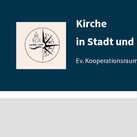
Kirche
in Stadt und
Ev. Kooperationsrau