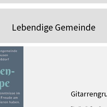
Lebendige Gemeinde
Gitarrengr