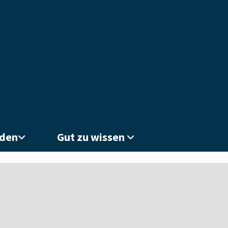
nden
Gut zu wissen